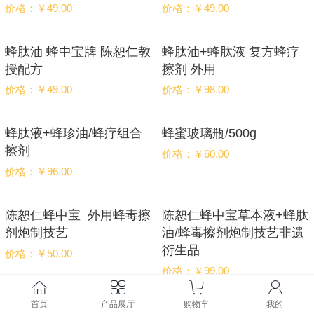
价格：￥49.00
价格：￥49.00
蜂肽油 蜂中宝牌 陈恕仁教
蜂肽油+蜂肽液 复方蜂疗
授配方
擦剂 外用
价格：￥49.00
价格：￥98.00
蜂肽液+蜂珍油/蜂疗组合
蜂蜜玻璃瓶/500g
擦剂
价格：￥60.00
价格：￥96.00
陈恕仁蜂中宝 外用蜂毒擦
陈恕仁蜂中宝草本液+蜂肽
剂炮制技艺
油/蜂毒擦剂炮制技艺非遗
衍生品
价格：￥50.00
价格：￥99.00
首页
产品展厅
购物车
我的