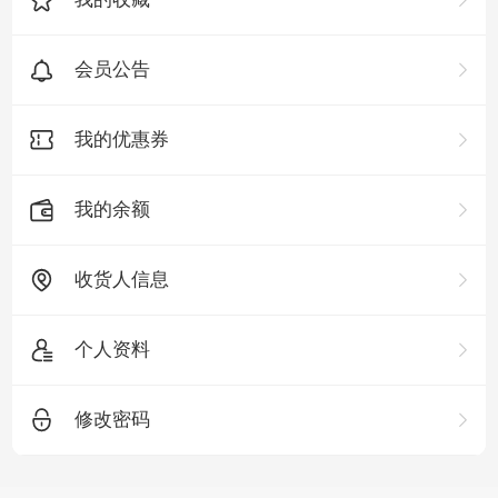
会员公告
我的优惠券
我的余额
收货人信息
个人资料
修改密码