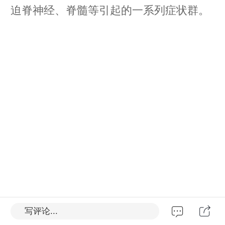
迫脊神经、脊髓等引起的一系列症状群。
写评论...