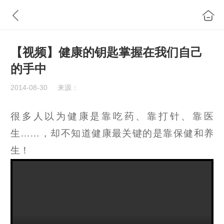
【视频】健康的钥匙掌握在我们自己
的手中
2014-08-30
来源：
很多人以为健康是靠吃药、靠打针、靠医
生……，却不知道健康最关键的是靠保健和养
生！