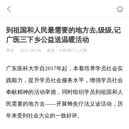
到祖国和人民最需要的地方去,级级,记
广医三下乡公益送温暖活动
李欣
2021-06-06
来源：中医蜂疗人才网
广东医科大学自
2017
年起，本着培养学员社会实
践能力，提升学员社会服务水平，增强学员社会
奉献精神的活动举措，同时组织学员到祖国和人
民需要的地方去——开展蜂灸疗法义诊活动，历
年来受到社会大众的一致好评。